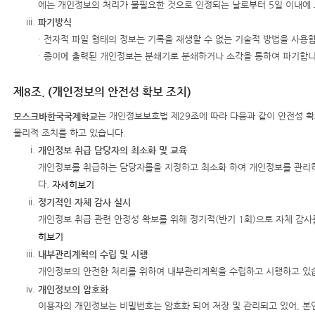
에는 개인정보의 처리가 불필요한 것으로 인정되는 날로부터 5일 이내에
파기방식
· 전자적 파일 형태의 정보는 기록을 재생할 수 없는 기술적 방법을 사용합
· 종이에 출력된 개인정보는 분쇄기로 분쇄하거나 소각을 통하여 파기합니
제8조. (개인정보의 안전성 확보 조치)
는 개인정보보호법 제29조에 따라 다음과 같이 안전성 
모스크바한국국제학교
물리적 조치를 하고 있습니다.
개인정보 취급 담당자의 최소화 및 교육
개인정보를 취급하는 담당자를을 지정하고 최소화 하여 개인정보를 관리
다.
자세히보기
정기적인 자체 감사 실시
개인정보 취급 관련 안정성 확보를 위해 정기적(반기 1회)으로 자체 감사
히보기
내부관리계획의 수립 및 시행
개인정보의 안전한 처리를 위하여 내부관리계획을 수립하고 시행하고 있
개인정보의 암호화
이용자의 개인정보는 비밀번호는 암호화 되어 저장 및 관리되고 있어, 본