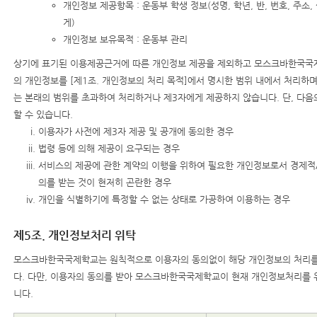
개인정보 제공항목 : 운동부 학생 정보(성명, 학년, 반, 번호, 주소,
게)
개인정보 보유목적 : 운동부 관리
상기에 표기된 이용제공근거에 따른 개인정보 제공을 제외하고 모스크바한국국
의 개인정보를 [제1조. 개인정보의 처리 목적]에서 명시한 범위 내에서 처리하며
는 본래의 범위를 초과하여 처리하거나 제3자에게 제공하지 않습니다. 단, 다
할 수 있습니다.
이용자가 사전에 제3자 제공 및 공개에 동의한 경우
법령 등에 의해 제공이 요구되는 경우
서비스의 제공에 관한 계약의 이행을 위하여 필요한 개인정보로서 경제적
의를 받는 것이 현저히 곤란한 경우
개인을 식별하기에 특정할 수 없는 상태로 가공하여 이용하는 경우
제5조. 개인정보처리 위탁
모스크바한국국제학교는 원칙적으로 이용자의 동의없이 해당 개인정보의 처리를
다. 다만, 이용자의 동의를 받아 모스크바한국국제학교이 현재 개인정보처리를 
니다.