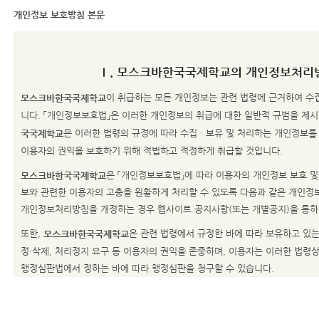
개인정보 보호방침 본문
Ⅰ. 모스크바한국국제학교의 개인정보처리
이 취급하는 모든 개인정보는 관련 법령에 근거하여 수집
모스크바한국국제학교
니다. 「개인정보보호법」은 이러한 개인정보의 취급에 대한 일반적 규범을 제시
은 이러한 법령의 규정에 따라 수집 · 보유 및 처리하는 개인정보
국국제학교
이용자의 권익을 보호하기 위해 적법하고 적정하게 취급할 것입니다.
은 「개인정보보호법」에 따라 이용자의 개인정보 보호 
모스크바한국국제학교
보와 관련한 이용자의 고충을 원활하게 처리할 수 있도록 다음과 같은 개인정
개인정보처리방침을 개정하는 경우 웹사이트 공지사항(또는 개별공지)을 통하
또한,
은 관련 법령에서 규정한 바에 따라 보유하고 있는
모스크바한국국제학교
정·삭제, 처리정지 요구 등 이용자의 권익을 존중하며, 이용자는 이러한 법령
행정심판법에서 정하는 바에 따라 행정심판을 청구할 수 있습니다.