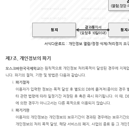
서식다운로드 : 개인정보 열람/정정·삭제/처리정지 요
제7조. 개인정보의 파기
는 원칙적으로 개인정보 처리목적이 달성된 경우에 지체
모스크바한국국제학교
니다. 파기의 절차, 기한 및 방법은 다음과 같습니다.
파기절차
이용자가 입력한 정보는 목적 달성 후 별도의 DB에 옮겨져(종이의 경우 별
타 관련 법령에 따라 일정기간 저장된 후 혹은 즉시 파기됩니다. 이 때, 
에 의한 경우가 아니고서는 다른 목적으로 이용되지 않습니다.
파기기한
이용자의 개인정보는 개인정보의 보유기간이 경과된 경우에는 보유기간의
개인정보의 처리 목적 달성, 해당 서비스의 폐지, 사업의 종료 등 그 개