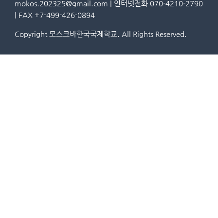
mokos.202325@gmail.com | 인터넷전화 070-4210-2790
| FAX +7-499-426-0894
Copyright 모스크바한국국제학교. All Rights Reserved.