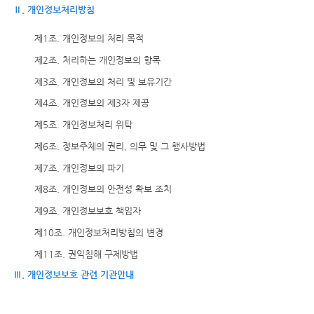
Ⅱ. 개인정보처리방침
제1조. 개인정보의 처리 목적
제2조. 처리하는 개인정보의 항목
제3조. 개인정보의 처리 및 보유기간
제4조. 개인정보의 제3자 제공
제5조. 개인정보처리 위탁
제6조. 정보주체의 권리, 의무 및 그 행사방법
제7조. 개인정보의 파기
제8조. 개인정보의 안전성 확보 조치
제9조. 개인정보보호 책임자
제10조. 개인정보처리방침의 변경
제11조. 권익침해 구제방법
Ⅲ. 개인정보보호 관련 기관안내