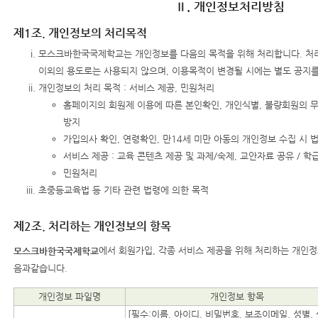
Ⅱ. 개인정보처리방침
제1조. 개인정보의 처리목적
모스크바한국국제학교는 개인정보를 다음의 목적을 위해 처리합니다. 처
이외의 용도로는 사용되지 않으며, 이용목적이 변경될 시에는 별도 공지를
개인정보의 처리 목적 : 서비스 제공, 민원처리
홈페이지의 회원제 이용에 따른 본인확인, 개인식별, 불량회원의 
방지
가입의사 확인, 연령확인, 만14세 미만 아동의 개인정보 수집 시 
서비스 제공 : 교육 콘텐츠 제공 및 과제/숙제, 교안자료 공유 / 
민원처리
초중등교육법 등 기타 관련 법령에 의한 목적
제2조. 처리하는 개인정보의 항목
에서 회원가입, 각종 서비스 제공을 위해 처리하는 개인정
모스크바한국국제학교
음과같습니다.
개인정보 파일명
개인정보 항목
[필수:이름, 아이디, 비밀번호, 보조이메일, 성별,