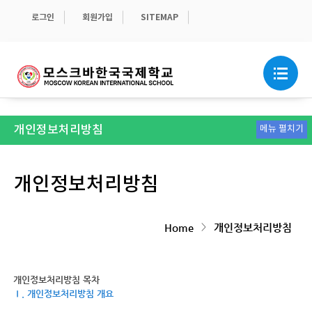
로그인
회원가입
SITEMAP
개인정보처리방침
메뉴 펼치기
개인정보처리방침
>
Home
개인정보처리방침
개인정보처리방침 목차
Ⅰ. 개인정보처리방침 개요