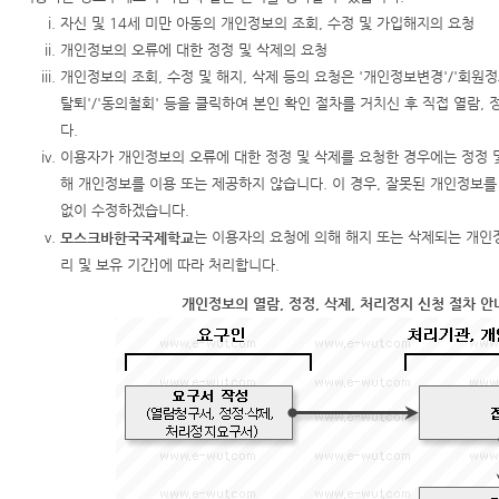
자신 및 14세 미만 아동의 개인정보의 조회, 수정 및 가입해지의 요청
개인정보의 오류에 대한 정정 및 삭제의 요청
개인정보의 조회, 수정 및 해지, 삭제 등의 요청은 '개인정보변경'/'회원정
탈퇴'/'동의철회' 등을 클릭하여 본인 확인 절차를 거치신 후 직접 열람, 
다.
이용자가 개인정보의 오류에 대한 정정 및 삭제를 요청한 경우에는 정정 및
해 개인정보를 이용 또는 제공하지 않습니다. 이 경우, 잘못된 개인정보를
없이 수정하겠습니다.
는 이용자의 요청에 의해 해지 또는 삭제되는 개인
모스크바한국국제학교
리 및 보유 기간]에 따라 처리합니다.
개인정보의 열람, 정정, 삭제, 처리정지 신청 절차 안