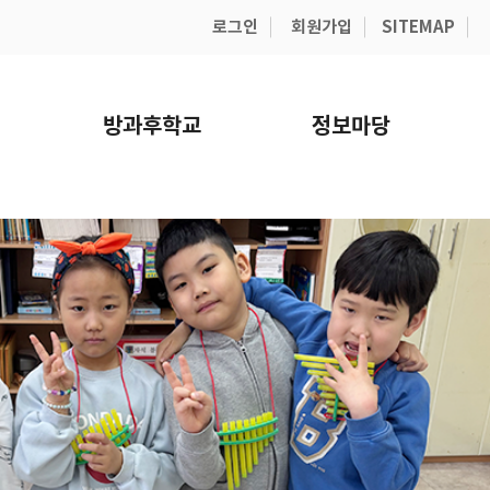
로그인
회원가입
SITEMAP
방과후학교
정보마당