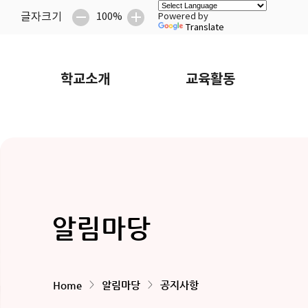
글자크기
100%
Powered by
Translate
학교소개
교육활동
알림마당
>
>
Home
알림마당
공지사항