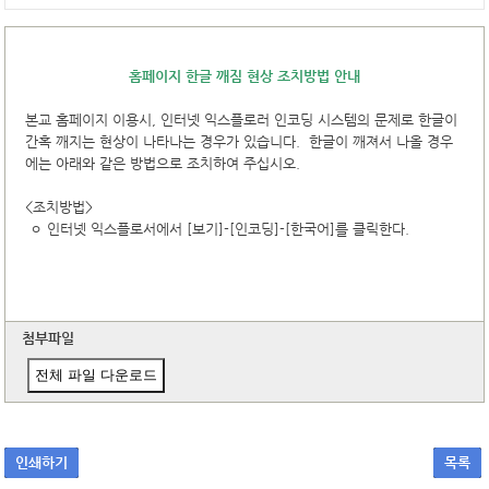
홈페이지 한글 깨짐 현상 조치방법 안내
본교 홈페이지 이용시, 인터넷 익스플로러 인코딩 시스템의 문제로 한글이
간혹 깨지는 현상이 나타나는 경우가 있습니다. 한글이 깨져서 나올 경우
에는 아래와 같은 방법으로 조치하여 주십시오.
<조치방법>
ㅇ 인터넷 익스플로서에서 [보기]-[인코딩]-[한국어]를 클릭한다.
첨부파일
전체 파일 다운로드
인쇄하기
목록